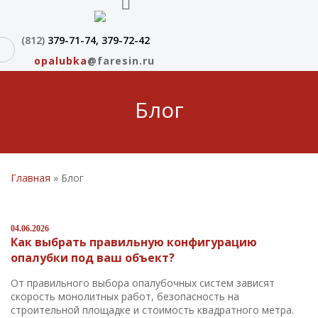
(812)
379-71-74
,
379-72-42
opalubka
@faresin.ru
Блог
Главная
»
Блог
04.06.2026
Как выбрать правильную конфигурацию
опалубки под ваш объект?
От правильного выбора опалубочных систем зависят
скорость монолитных работ, безопасность на
строительной площадке и стоимость квадратного метра.