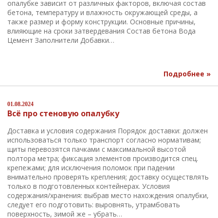
опалубке зависит от различных факторов, включая состав
бетона, температуру и влажность окружающей среды, а
также размер и форму конструкции. Основные причины,
влияющие на сроки затвердевания Состав бетона Вода
Цемент Заполнители Добавки…
Подробнее »
01.08.2024
Всё про стеновую опалубку
Доставка и условия содержания Порядок доставки: должен
использоваться только транспорт согласно нормативам;
щиты перевозятся пачками с максимальной высотой
полтора метра; фиксация элементов производится спец.
крепежами; для исключения поломок при падении
внимательно проверять крепления; доставку осуществлять
только в подготовленных контейнерах. Условия
содержания/хранения: выбрав место нахождения опалубки,
следует его подготовить: выровнять, утрамбовать
поверхность, зимой же – убрать…