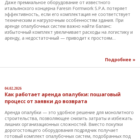
Даже премиальное оборудование от известного
итальянского концерна Faresin Formwork S.P.A. потеряет
эффективность, если его комплектация не соответствует
техническим и нагрузочным особенностям здания. При
аренде опалубочных систем важно найти баланс:
избыточный комплект увеличивает расходы на логистику и
аренду, а недостаточный — приводит к простоям…
Подробнее »
04.02.2026
Как работает аренда опалубки: пошаговый
процесс от заявки до возврата
Аренда опалубки — это удобное решение для монолитного
строительства, позволяющее снизить затраты и избежать
лишних организационных сложностей. Вместо покупки
дорогостоящего оборудования подрядчик получает
готовый комплект опалубочных систем, подобранных под