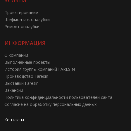
УСЛУГИ
Проектирование
Шефмонтаж опалубки
Ремонт опалубки
ИНФОРМАЦИЯ
О компании
Выполненные проекты
История группы компаний FARESIN
Производство Faresin
Выставки Faresin
Вакансии
Политика конфиденциальности пользователей сайта
Согласие на обработку персональных данных
Контакты