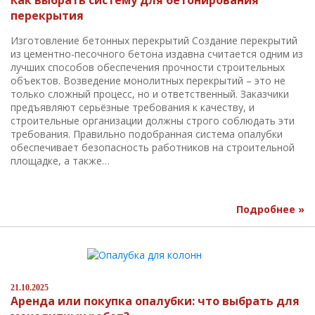
Как выбрать систему для бетонирования
перекрытия
Изготовление бетонных перекрытий Создание перекрытий
из цементно-песочного бетона издавна считается одним из
лучших способов обеспечения прочности строительных
объектов. Возведение монолитных перекрытий – это не
только сложный процесс, но и ответственный. Заказчики
предъявляют серьёзные требования к качеству, и
строительные организации должны строго соблюдать эти
требования. Правильно подобранная система опалубки
обеспечивает безопасность работников на строительной
площадке, а также…
Подробнее »
21.10.2025
Аренда или покупка опалубки: что выбрать для