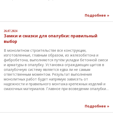
Подробнее »
26.07.2024
Замки и смазки для опалубки: правильный
выбор
В монолитном строительстве все конструкции,
изготовленные, главным образом, из железобетона и
фибробетона, выполняются путём укладки бетонной смеси
и арматуры в опалубку. Установка ограждающих щитов в
опалубочную систему является едва ли не самым
ответственным моментом. Результат выполнения
монолитных работ будет напрямую зависеть от
надежности и правильного монтажа крепежных изделий и
смазочных материалов. Главное при возведении опалубки…
Подробнее »