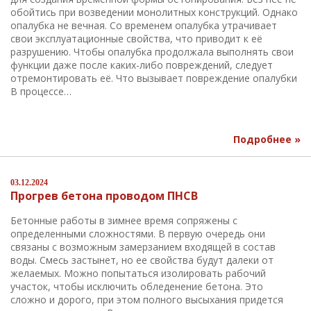
обойтись при возведении монолитных конструкций. Однако
опалубка не вечная. Со временем опалубка утрачивает
свои эксплуатационные свойства, что приводит к её
разрушению. Чтобы опалубка продолжала выполнять свои
функции даже после каких-либо повреждений, следует
отремонтировать её. Что вызывает повреждение опалубки
В процессе…
Подробнее »
03.12.2024
Прогрев бетона проводом ПНСВ
Бетонные работы в зимнее время сопряжены с
определенными сложностями. В первую очередь они
связаны с возможным замерзанием входящей в состав
воды. Смесь застынет, но ее свойства будут далеки от
желаемых. Можно попытаться изолировать рабочий
участок, чтобы исключить обледенение бетона. Это
сложно и дорого, при этом полного высыхания придется