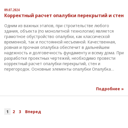
09.07.2024
Корректный расчет опалубки перекрытий и стен
Одним из важных этапов, при строительстве любого
здания, объекта (по монолитной технологии) является
грамотное обустройство опалубки, как классической
временной, так и постоянной несъемной. Качественная,
ровная и прочная опалубка обеспечит в дальнейшем
надежность и долговечность фундаменту и всему дома. При
разработке проектных чертежей, необходимо провести
корректный расчет опалубки перекрытий, стен и
перегородок. Основные элементы опалубки Опалубка…
Подробнее »
1
2
3
Вперед