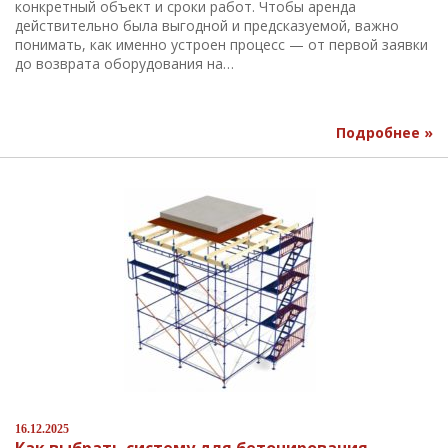
конкретный объект и сроки работ. Чтобы аренда
действительно была выгодной и предсказуемой, важно
понимать, как именно устроен процесс — от первой заявки
до возврата оборудования на…
Подробнее »
16.12.2025