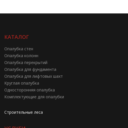
КАТАЛОГ
Опалубка стен
Опалубка колонн
Опалубка перекрытий
Опалубка для фундамента
Опалубка для лифтовых шахт
Круглая опалубка
Односторонняя опалубка
Комплектующие для опалубки
Строительные леса