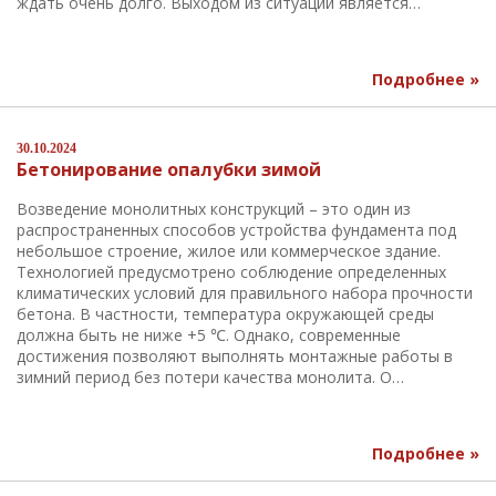
ждать очень долго. Выходом из ситуации является…
Подробнее »
30.10.2024
Бетонирование опалубки зимой
Возведение монолитных конструкций – это один из
распространенных способов устройства фундамента под
небольшое строение, жилое или коммерческое здание.
Технологией предусмотрено соблюдение определенных
климатических условий для правильного набора прочности
бетона. В частности, температура окружающей среды
должна быть не ниже +5 ℃. Однако, современные
достижения позволяют выполнять монтажные работы в
зимний период без потери качества монолита. О…
Подробнее »