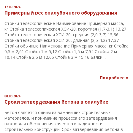
17.09.2024
Примерный вес опалубочного оборудования
Стойки телескопические Наименование Примерная масса,
кг Стойка телескопическая ХСИ-20, короткая (1,7-3,1) 13,27
Стойка телескопическая ХСИ-20, средняя (2,0-3,7) 15,36
Стойка телескопическая ХСИ-20, длинная (2,5-4,2) 17,37
Стойки обычные Наименование Примерная масса, кг Стойка
0,5 м 2,61 Стойка 1 м 5,12 Стойка 1,5 м 7,54 Стойка 2 м
10,14 Стойка 2,5 м 12,65 Стойка 3 м 15,16 Балки…
Подробнее »
08.08.2024
Сроки затвердевания бетона в опалубке
Бетон является одним из важнейших строительных
материалов, и понимание процесса его затвердевания
важно для обеспечения качества и надежности
строительных конструкций. Срок затвердевания бетона в