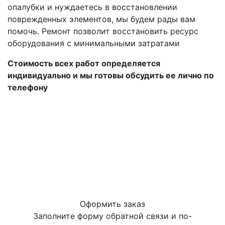
опалубки и нуждаетесь в восстановлении
поврежденных элементов, мы будем рады вам
помочь. Ремонт позволит восстановить ресурс
оборудования с минимальными затратами
Стоимость всех работ определяется
индивидуально и мы готовы обсудить ее лично по
телефону
Оформить заказ
Заполните форму обратной связи и по-