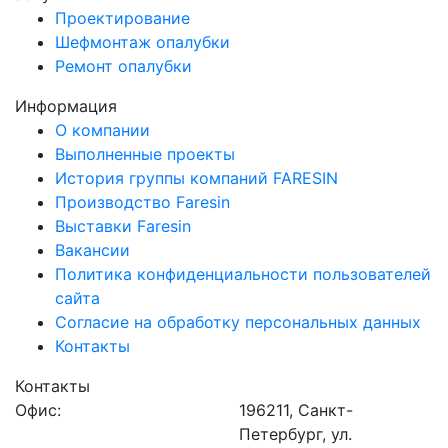
Проектирование
Шефмонтаж опалубки
Ремонт опалубки
Информация
О компании
Выполненные проекты
История группы компаний FARESIN
Производство Faresin
Выставки Faresin
Вакансии
Политика конфиденциальности пользователей
сайта
Согласие на обработку персональных данных
Контакты
Контакты
Офис:
196211, Санкт-
Петербург, ул.