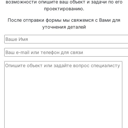
возможности опишите ваш объект и задачи по его
проектированию.
После отправки формы мы свяжемся с Вами для
уточнения деталей