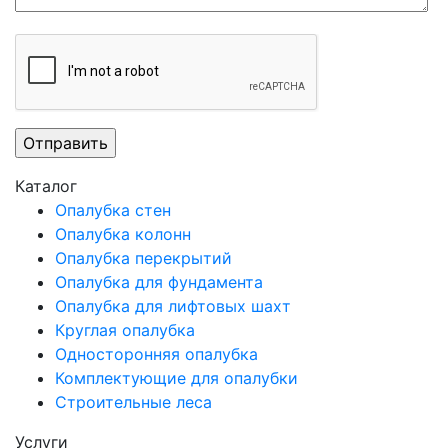
Каталог
Опалубка стен
Опалубка колонн
Опалубка перекрытий
Опалубка для фундамента
Опалубка для лифтовых шахт
Круглая опалубка
Односторонняя опалубка
Комплектующие для опалубки
Строительные леса
Услуги