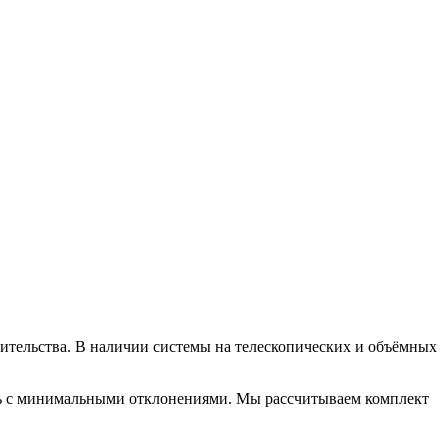
ительства. В наличии системы на телескопических и объёмных
ь с минимальными отклонениями. Мы рассчитываем комплект