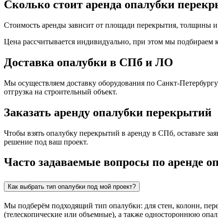
Сколько стоит аренда опалубки перек
Стоимость аренды зависит от площади перекрытия, толщины и 
Цена рассчитывается индивидуально, при этом мы подбираем ко
Доставка опалубки в СПб и ЛО
Мы осуществляем доставку оборудования по Санкт-Петербургу 
отгрузка на строительный объект.
Заказать аренду опалубки перекрытий
Чтобы взять опалубку перекрытий в аренду в СПб, оставьте з
решение под ваш проект.
Часто задаваемые вопросы по аренде о
Как выбрать тип опалубки под мой проект?
Мы подберём подходящий тип опалубки: для стен, колонн, пе
(телескопические или объемные), а также одностороннюю опалу