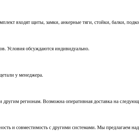
мплект входят щиты, замки, анкерные тяги, стойки, балки, подк
ов. Условия обсуждаются индивидуально.
детали у менеджера.
 и другим регионам. Возможна оперативная доставка на следующ
льность и совместимость с другими системами. Мы предлагаем на