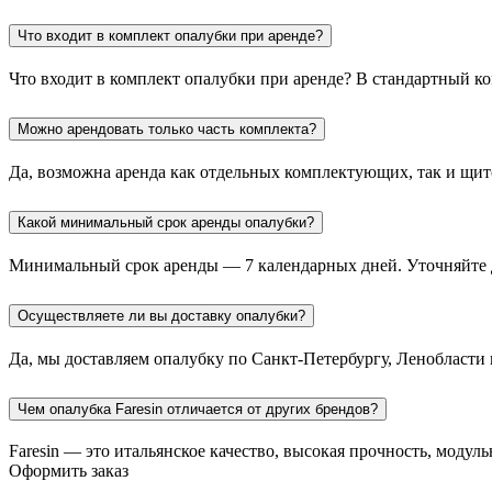
Что входит в комплект опалубки при аренде?
Что входит в комплект опалубки при аренде? В стандартный ко
Можно арендовать только часть комплекта?
Да, возможна аренда как отдельных комплектующих, так и щит
Какой минимальный срок аренды опалубки?
Минимальный срок аренды — 7 календарных дней. Уточняйте 
Осуществляете ли вы доставку опалубки?
Да, мы доставляем опалубку по Санкт-Петербургу, Ленобласти
Чем опалубка Faresin отличается от других брендов?
Faresin — это итальянское качество, высокая прочность, моду
Оформить заказ