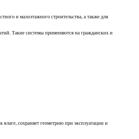
стного и малоэтажного строительства, а также для
рытий. Такие системы применяются на гражданских и
к влаге, сохраняет геометрию при эксплуатации и