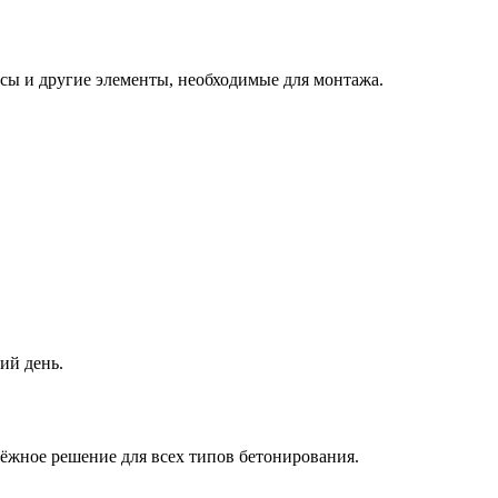
осы и другие элементы, необходимые для монтажа.
ий день.
дёжное решение для всех типов бетонирования.