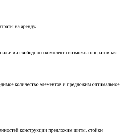
траты на аренду.
 наличии свободного комплекта возможна оперативная
ходимое количество элементов и предложим оптимальное
обенностей конструкции предложим щиты, стойки