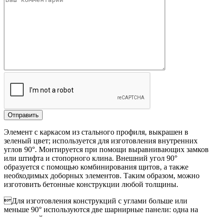
Элемент с каркасом из стального профиля, выкрашен в
зеленый цвет; используется для изготовления внутренних
углов 90°. Монтируется при помощи выравнивающих замков
или штифта и стопорного клина. Внешний угол 90°
образуется с помощью комбинирования щитов, а также
необходимых доборных элементов. Таким образом, можно
изготовить бетонные конструкции любой толщины.
Для изготовления конструкций с углами больше или
меньше 90° используются две шарнирные панели: одна на