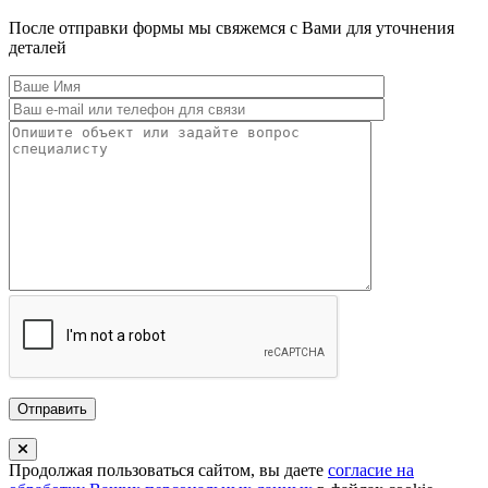
После отправки формы мы свяжемся с Вами для уточнения
деталей
Продолжая пользоваться сайтом, вы даете
согласие на