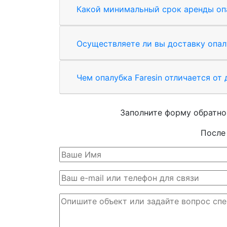
Какой минимальный срок аренды оп
Осуществляете ли вы доставку опал
Чем опалубка Faresin отличается от
Заполните форму обратно
После