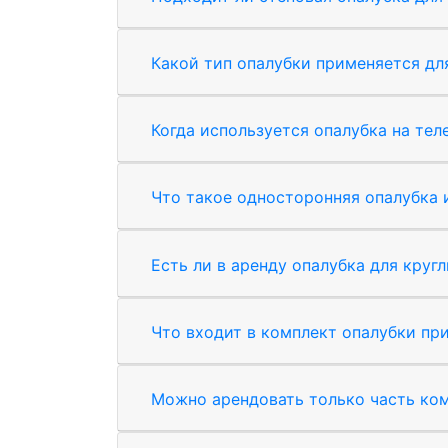
Какой тип опалубки применяется дл
Когда используется опалубка на тел
Что такое односторонняя опалубка 
Есть ли в аренду опалубка для круг
Что входит в комплект опалубки пр
Можно арендовать только часть ко