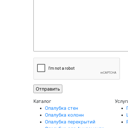
Каталог
Услуг
Опалубка стен
Опалубка колонн
Опалубка перекрытий